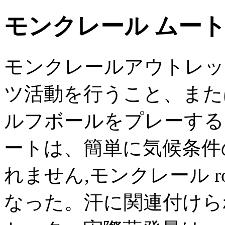
モンクレール ムー
モンクレールアウトレッ
ツ活動を行うこと、また
ルフボールをプレーする
ートは、簡単に気候条件
れません,モンクレール r
なった。汗に関連付けら