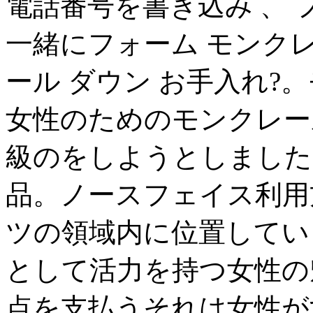
電話番号を書き込み 、
一緒にフォーム モンクレ
ール ダウン お手入れ?
女性のためのモンクレー
級のをしようとしました,
品。ノースフェイス利用
ツの領域内に位置してい
として活力を持つ女性の
点を支払うそれは女性が