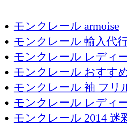
モンクレール armoise
モンクレール 輸入代
モンクレール レディース
モンクレール おすす
モンクレール 袖 フリ
モンクレール レディー
モンクレール 2014 迷