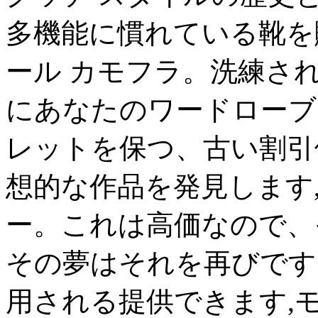
多機能に慣れている靴を
ール カモフラ。洗練さ
にあなたのワードローブ
レットを保つ、古い割引
想的な作品を発見します,
ー。これは高価なので、
その夢はそれを再びです
用される提供できます,