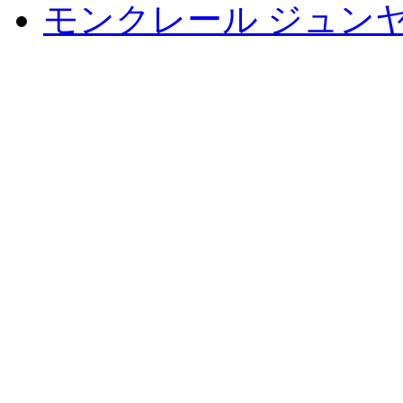
モンクレール ジュン