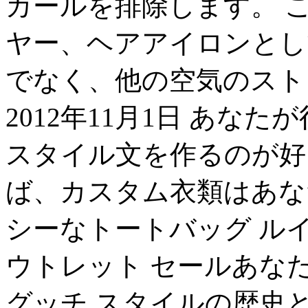
カールを排除します。 
ヤー、ヘアアイロンとし
でなく、他の空気のスト
2012年11月1日 あな
スタイル文を作るのが好
ば、カスタム衣類はあな
シーなトートバッグ ルイ
ウトレット セールあな
グッチ スタイルの歴史