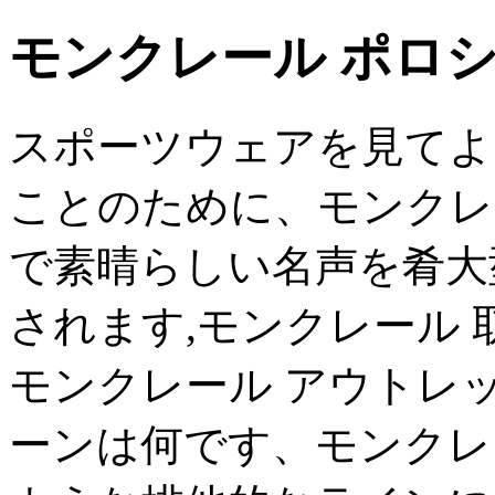
モンクレール ポロシ
スポーツウェアを見てよ
ことのために、モンクレ
で素晴らしい名声を肴大
されます,モンクレール 
モンクレール アウトレッ
ーンは何です、モンクレ