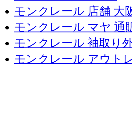
モンクレール 店舗 大
モンクレール マヤ 通
モンクレール 袖取り
モンクレール アウトレ