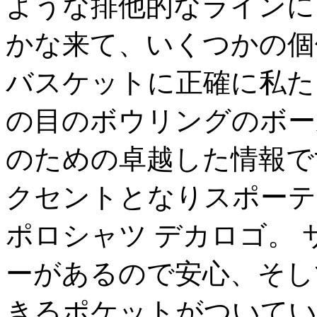
ような排他的なラインに
かな来て、いくつかの個
バスケットに正確に私た
の目のボウリングのボー
のための卓越した情報で
クセントとなりスポーテ
ポロシャツ デカロゴ。
ーがあるので安心、そし
きるポケットがついてい