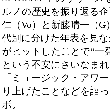
ルノの歴史を振り返る企
仁（Vo）と新藤晴一（
代別に分けた年表を見な
がヒットしたことで“一
という不安にさいなまれ
「ミュージック・アワー
り上げたことなどを語っ
ボ。