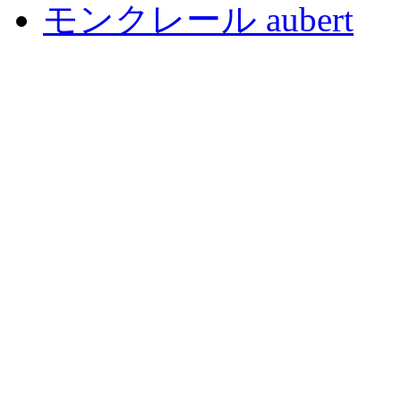
モンクレール aubert