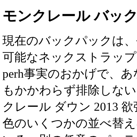
モンクレール バッ
現在のバックパックは、
可能なネックストラップ
perh事実のおかげで、
もかかわらず排除しない
クレール ダウン 2013
色のいくつかの並べ替え