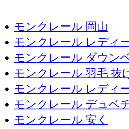
モンクレール 岡山
モンクレール レディー
モンクレール ダウンベ
モンクレール 羽毛 抜
モンクレール レディ
モンクレール デュベ
モンクレール 安く