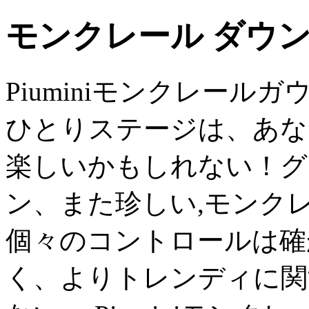
モンクレール ダウン
Piuminiモンクレールガ
ひとりステージは、あな
楽しいかもしれない！グ
ン、また珍しい,モンク
個々のコントロールは確
く、よりトレンディに関