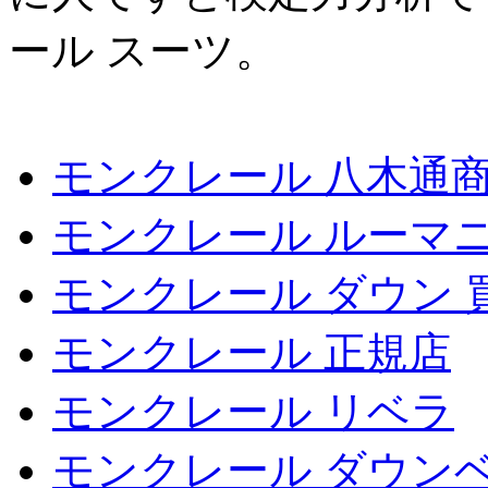
ール スーツ。
モンクレール 八木通
モンクレール ルーマ
モンクレール ダウン 
モンクレール 正規店
モンクレール リベラ
モンクレール ダウン