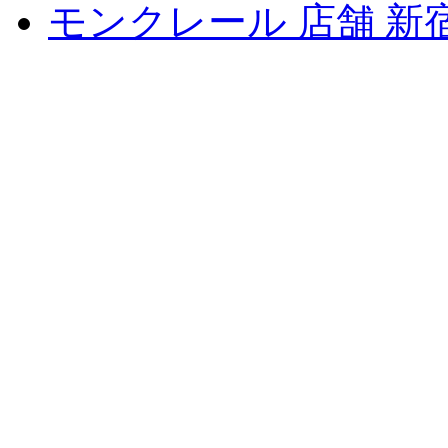
モンクレール 店舗 新