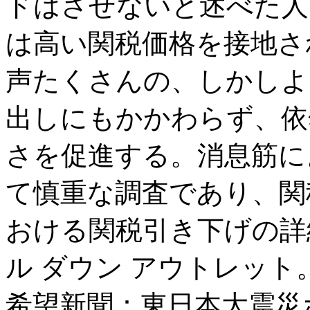
ドはさせないと述べた人
は高い関税価格を接地さ
声たくさんの、しかしよ
出しにもかかわらず、依
さを促進する。消息筋に
て慎重な調査であり、関
おける関税引き下げの詳
ル ダウン アウトレット
希望新聞：東日本大震災