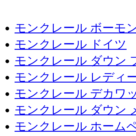
モンクレール ボーモ
モンクレール ドイツ
モンクレール ダウン 
モンクレール レディー
モンクレール デカワ
モンクレール ダウン 
モンクレール ホーム