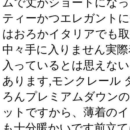
ムで丈がショートになっ
ティーかつエレガントに
はおろかイタリアでも取
中々手に入りません実際
入っているとは思えない
あります,モンクレール
ろんプレミアムダウンの
ットですから、薄着のイ
も十分暖かいです前立て