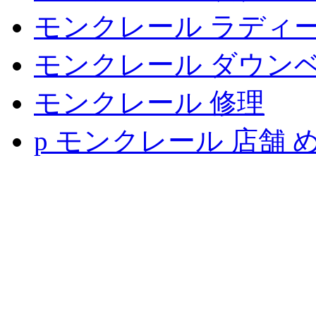
モンクレール ラディ
モンクレール ダウンベス
モンクレール 修理
p モンクレール 店舗 