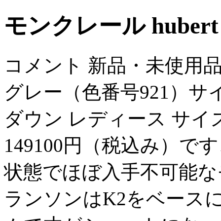
モンクレール hubert
コメント 新品・未使用
グレー（色番号921）サ
ダウン レディース サ
149100円（税込み）
状態でほぼ入手不可能な
ランソンはK2をベース