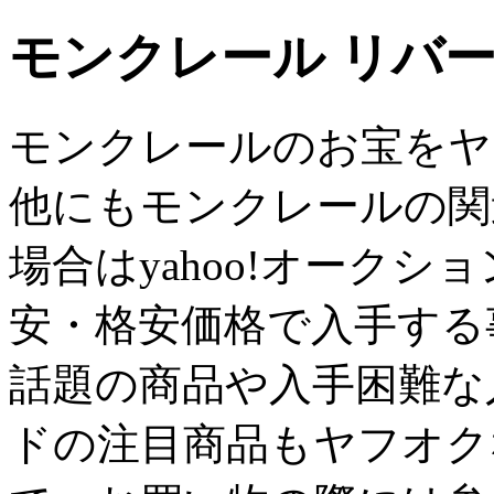
モンクレール リバ
モンクレールのお宝をヤ
他にもモンクレールの関
場合はyahoo!オーク
安・格安価格で入手する
話題の商品や入手困難な
ドの注目商品もヤフオク