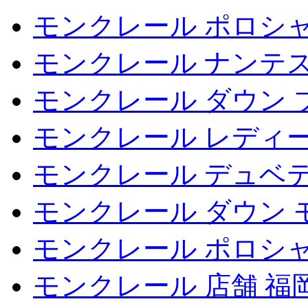
モンクレール ポロシャ
モンクレール ナンテ
モンクレール ダウン 
モンクレール レディー
モンクレール デュベ
モンクレール ダウン 
モンクレール ポロシャツ
モンクレール 店舗 福